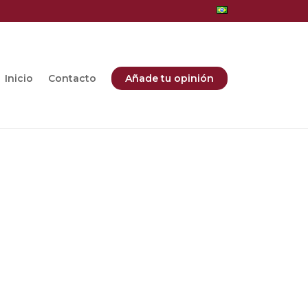
Inicio
Contacto
Añade tu opinión