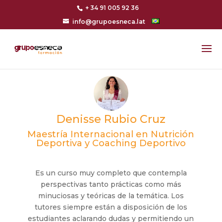
+ 34 91 005 92 36
info@grupoesneca.lat
Denisse Rubio Cruz
Maestría Internacional en Nutrición
Deportiva y Coaching Deportivo
Es un curso muy completo que contempla
perspectivas tanto prácticas como más
minuciosas y teóricas de la temática. Los
tutores siempre están a disposición de los
estudiantes aclarando dudas y permitiendo un