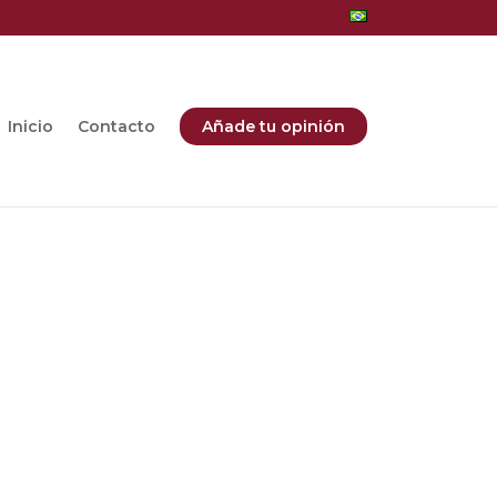
Inicio
Contacto
Añade tu opinión