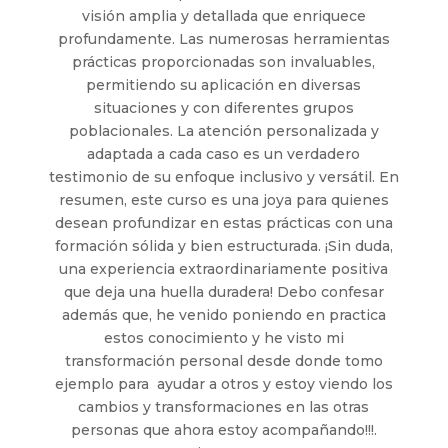
visión amplia y detallada que enriquece
profundamente. Las numerosas herramientas
prácticas proporcionadas son invaluables,
permitiendo su aplicación en diversas
situaciones y con diferentes grupos
poblacionales. La atención personalizada y
adaptada a cada caso es un verdadero
testimonio de su enfoque inclusivo y versátil. En
resumen, este curso es una joya para quienes
desean profundizar en estas prácticas con una
formación sólida y bien estructurada. ¡Sin duda,
una experiencia extraordinariamente positiva
que deja una huella duradera! Debo confesar
además que, he venido poniendo en practica
estos conocimiento y he visto mi
transformación personal desde donde tomo
ejemplo para ayudar a otros y estoy viendo los
cambios y transformaciones en las otras
personas que ahora estoy acompañando!!!.