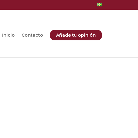
Inicio
Contacto
Añade tu opinión