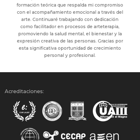
formación teórica que respalda mi compromiso
con el acompañamiento emocional a través del
arte. Continuaré trabajando con dedicación
como facilitador en procesos de arteterapia,
promoviendo la salud mental, el bienestar y la
expresión creativa de las personas. Gracias por
esta significativa oportunidad de crecimiento
personal y profesional.
Acreditaciones: