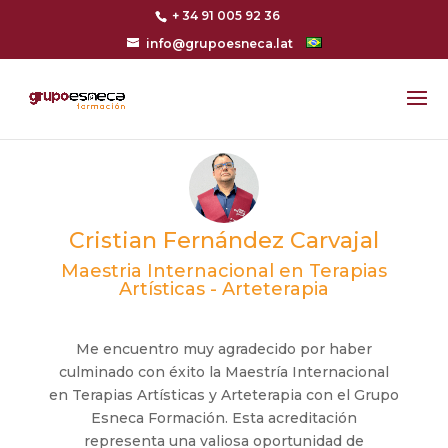
+ 34 91 005 92 36
info@grupoesneca.lat
Cristian Fernández Carvajal
Maestria Internacional en Terapias
Artísticas - Arteterapia
Me encuentro muy agradecido por haber
culminado con éxito la Maestría Internacional
en Terapias Artísticas y Arteterapia con el Grupo
Esneca Formación. Esta acreditación
representa una valiosa oportunidad de