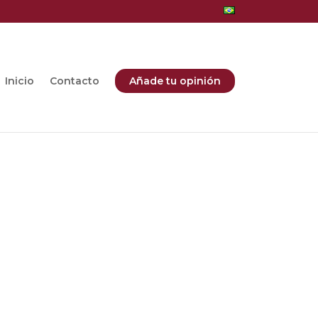
Inicio
Contacto
Añade tu opinión