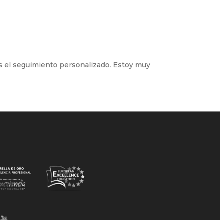
es el seguimiento personalizado. Estoy muy