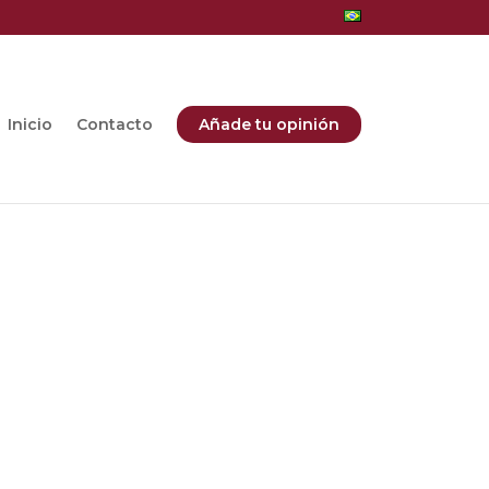
Inicio
Contacto
Añade tu opinión