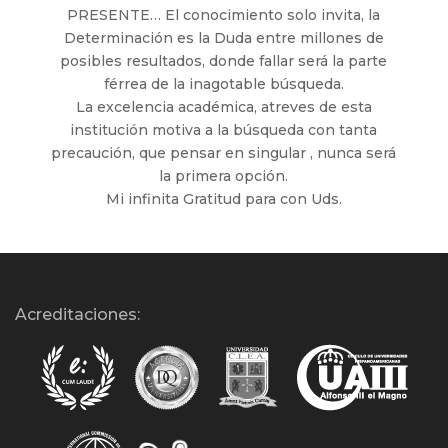
PRESENTE… El conocimiento solo invita, la
Determinación es la Duda entre millones de
posibles resultados, donde fallar será la parte
férrea de la inagotable búsqueda.
La excelencia académica, atreves de esta
institución motiva a la búsqueda con tanta
precaución, que pensar en singular , nunca será
la primera opción.
Mi infinita Gratitud para con Uds.
Acreditaciones: