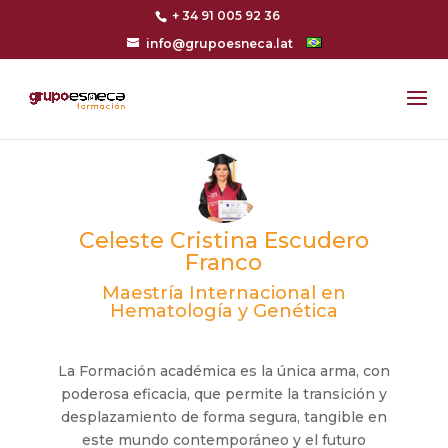
+ 34 91 005 92 36
info@grupoesneca.lat
Celeste Cristina Escudero
Franco
Maestría Internacional en
Hematología y Genética
La Formación académica es la única arma, con
poderosa eficacia, que permite la transición y
desplazamiento de forma segura, tangible en
este mundo contemporáneo y el futuro