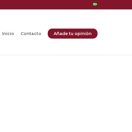
Inicio
Contacto
Añade tu opinión