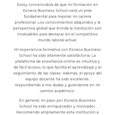
Estoy convencido/a de que mi formación en
Esneca Business School será un pilar
fundamental para mejorar mi carrera
profesional. Los conocimientos adquiridos y la
perspectiva global que brinda la institución son
invaluables para destacar en el competitivo
mundo laboral actual.
Mi experiencia formativa con Esneca Business
School ha sido altamente satisfactoria. La
plataforma de enseñanza online es intuitiva y
de fácil acceso, lo que facilita el aprendizaje y el
seguimiento de las clases. Además, el apoyo del
equipo docente ha sido excelente,
respondiendo a mis dudas y guiándome en mi
camino académico.
En general, mi paso por Esneca Business
School ha sido enriquecedor y motivador.
Recomiendo ampliamente esta institución a