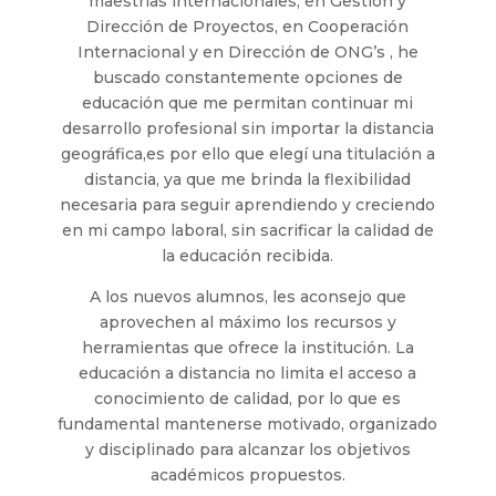
maestrías internacionales, en Gestión y
Dirección de Proyectos, en Cooperación
Internacional y en Dirección de ONG’s , he
buscado constantemente opciones de
educación que me permitan continuar mi
desarrollo profesional sin importar la distancia
geográfica,es por ello que elegí una titulación a
distancia, ya que me brinda la flexibilidad
necesaria para seguir aprendiendo y creciendo
en mi campo laboral, sin sacrificar la calidad de
la educación recibida.
A los nuevos alumnos, les aconsejo que
aprovechen al máximo los recursos y
herramientas que ofrece la institución. La
educación a distancia no limita el acceso a
conocimiento de calidad, por lo que es
fundamental mantenerse motivado, organizado
y disciplinado para alcanzar los objetivos
académicos propuestos.