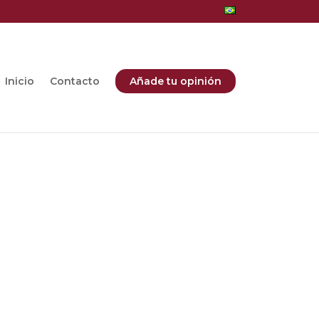
Inicio
Contacto
Añade tu opinión