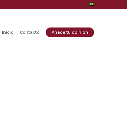
Inicio
Contacto
Añade tu opinión