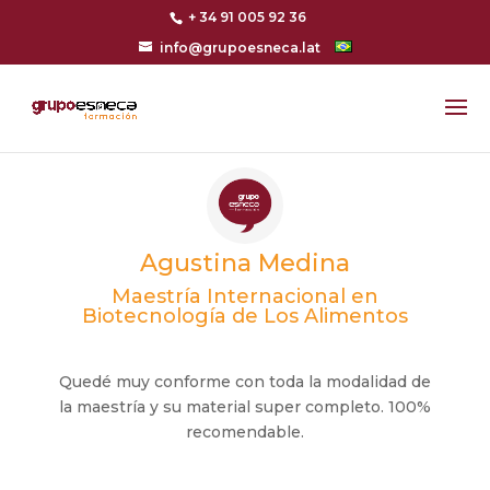
+ 34 91 005 92 36
info@grupoesneca.lat
Agustina Medina
Maestría Internacional en
Biotecnología de Los Alimentos
Quedé muy conforme con toda la modalidad de
la maestría y su material super completo. 100%
recomendable.