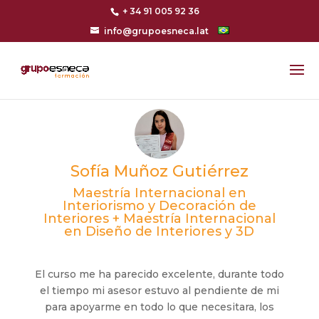
+ 34 91 005 92 36
info@grupoesneca.lat
Sofía Muñoz Gutiérrez
Maestría Internacional en
Interiorismo y Decoración de
Interiores + Maestría Internacional
en Diseño de Interiores y 3D
El curso me ha parecido excelente, durante todo
el tiempo mi asesor estuvo al pendiente de mi
para apoyarme en todo lo que necesitara, los