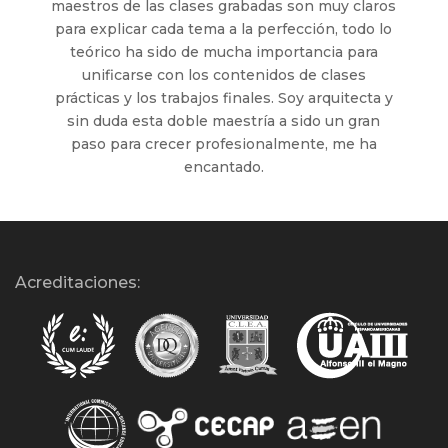
maestros de las clases grabadas son muy claros
para explicar cada tema a la perfección, todo lo
teórico ha sido de mucha importancia para
unificarse con los contenidos de clases
prácticas y los trabajos finales. Soy arquitecta y
sin duda esta doble maestría a sido un gran
paso para crecer profesionalmente, me ha
encantado.
Acreditaciones: