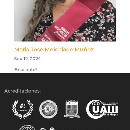
Maria Jose Melchiade Muñoz
Sep 12, 2024
Excelente!!
Acreditaciones: